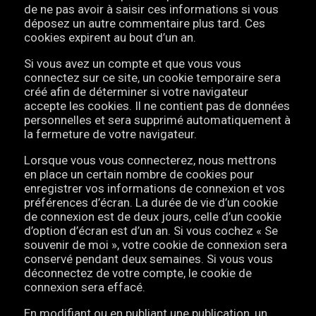
de ne pas avoir à saisir ces informations si vous
déposez un autre commentaire plus tard. Ces
cookies expirent au bout d’un an.
Si vous avez un compte et que vous vous
connectez sur ce site, un cookie temporaire sera
créé afin de déterminer si votre navigateur
accepte les cookies. Il ne contient pas de données
personnelles et sera supprimé automatiquement à
la fermeture de votre navigateur.
Lorsque vous vous connecterez, nous mettrons
en place un certain nombre de cookies pour
enregistrer vos informations de connexion et vos
préférences d’écran. La durée de vie d’un cookie
de connexion est de deux jours, celle d’un cookie
d’option d’écran est d’un an. Si vous cochez « Se
souvenir de moi », votre cookie de connexion sera
conservé pendant deux semaines. Si vous vous
déconnectez de votre compte, le cookie de
connexion sera effacé.
En modifiant ou en publiant une publication, un