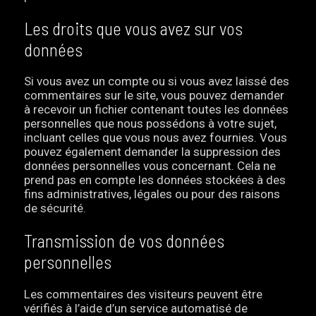
Les droits que vous avez sur vos
données
Si vous avez un compte ou si vous avez laissé des
commentaires sur le site, vous pouvez demander
à recevoir un fichier contenant toutes les données
personnelles que nous possédons à votre sujet,
incluant celles que vous nous avez fournies. Vous
pouvez également demander la suppression des
données personnelles vous concernant. Cela ne
prend pas en compte les données stockées à des
fins administratives, légales ou pour des raisons
de sécurité.
Transmission de vos données
personnelles
Les commentaires des visiteurs peuvent être
vérifiés à l’aide d’un service automatisé de