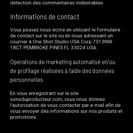
détection des commentaires indésirables.
Informations de contact
Vous pouvez nous écrire en utilisant le formulaire
de contact sur le site ou en nous adressant un
courrier à One Shot Studio USA Corp 7313NW
18CT PEMBROKE PINES FL 33024 USA.
Opérations de marketing automatisé et/ou
de profilage réalisées à l’aide des données
personnelles
En vous enregistrant sur le site
sonsduproducteur.com, vous nous donnez
l’autorisation de vous contacter par e-mail afin de
vous envoyer des informations sur nos produits et
promotions.