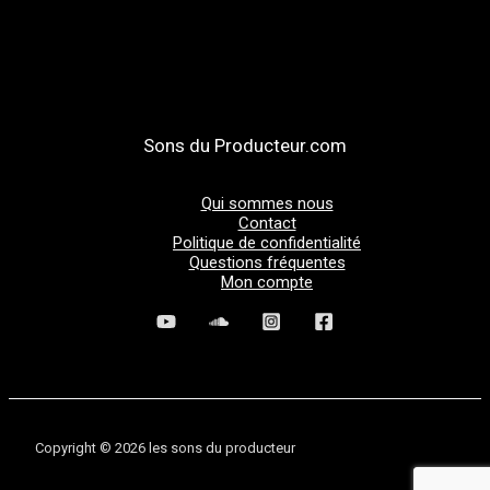
Sons du Producteur.com
Qui sommes nous
Contact
Politique de confidentialité
Questions fréquentes
Mon compte
Copyright © 2026 les sons du producteur