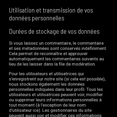
Utilisation et transmission de vos
données personnelles
Durées de stockage de vos données
Si vous laissez un commentaire, le commentaire
et ses métadonnées sont conservés indéfiniment.
Cela permet de reconnaître et approuver
automatiquement les commentaires suivants au
lieu de les laisser dans la file de modération.
Pour les utilisateurs et utilisatrices qui
s’enregistrent sur notre site (si cela est possible),
nous stockons également les données
personnelles indiquées dans leur profil. Tous les
utilisateurs et utilisatrices peuvent voir, modifier
ou supprimer leurs informations personnelles à
tout moment (à l’exception de leur nom
d’utilisateur·ice). Les gestionnaires du site
peuvent aussi voir et modifier ces informations.