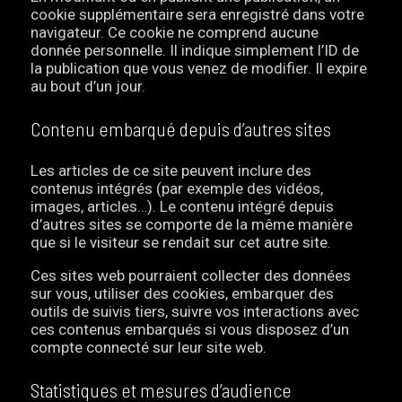
cookie supplémentaire sera enregistré dans votre
navigateur. Ce cookie ne comprend aucune
donnée personnelle. Il indique simplement l’ID de
la publication que vous venez de modifier. Il expire
au bout d’un jour.
Contenu embarqué depuis d’autres sites
Les articles de ce site peuvent inclure des
contenus intégrés (par exemple des vidéos,
images, articles…). Le contenu intégré depuis
d’autres sites se comporte de la même manière
que si le visiteur se rendait sur cet autre site.
Ces sites web pourraient collecter des données
sur vous, utiliser des cookies, embarquer des
outils de suivis tiers, suivre vos interactions avec
ces contenus embarqués si vous disposez d’un
compte connecté sur leur site web.
Statistiques et mesures d’audience