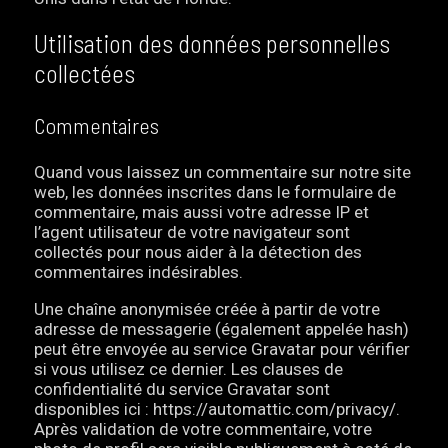
Utilisation des données personnelles
collectées
Commentaires
Quand vous laissez un commentaire sur notre site
web, les données inscrites dans le formulaire de
commentaire, mais aussi votre adresse IP et
l’agent utilisateur de votre navigateur sont
collectés pour nous aider à la détection des
commentaires indésirables.
Une chaîne anonymisée créée à partir de votre
adresse de messagerie (également appelée hash)
peut être envoyée au service Gravatar pour vérifier
si vous utilisez ce dernier. Les clauses de
confidentialité du service Gravatar sont
disponibles ici : https://automattic.com/privacy/.
Après validation de votre commentaire, votre