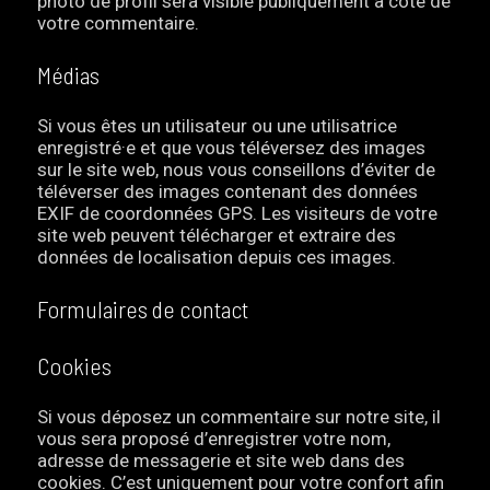
photo de profil sera visible publiquement à coté de
votre commentaire.
Médias
Si vous êtes un utilisateur ou une utilisatrice
enregistré·e et que vous téléversez des images
sur le site web, nous vous conseillons d’éviter de
téléverser des images contenant des données
EXIF de coordonnées GPS. Les visiteurs de votre
site web peuvent télécharger et extraire des
données de localisation depuis ces images.
Formulaires de contact
Cookies
Si vous déposez un commentaire sur notre site, il
vous sera proposé d’enregistrer votre nom,
adresse de messagerie et site web dans des
cookies. C’est uniquement pour votre confort afin