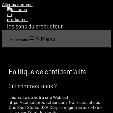
Aller au contenu
les sons du producteur
Menu
Main Menu
Politique de confidentialité
Qui sommes-nous ?
L’adresse de notre site Web est :
https://sonsduproducteur.com. Notre société est
One Shot Studio USA Corp, enregistrée aux Etats-
Unis dans l’état de Floride.