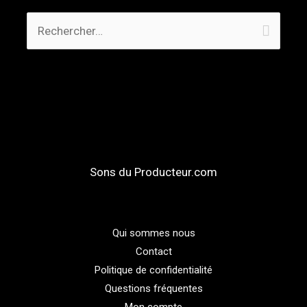
Sons du Producteur.com
Qui sommes nous
Contact
Politique de confidentialité
Questions fréquentes