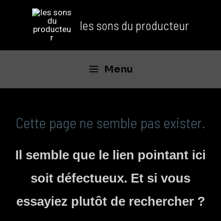
les sons du producteur
Menu
Cette page ne semble pas exister.
Il semble que le lien pointant ici
soit défectueux. Et si vous
essayiez plutôt de rechercher ?