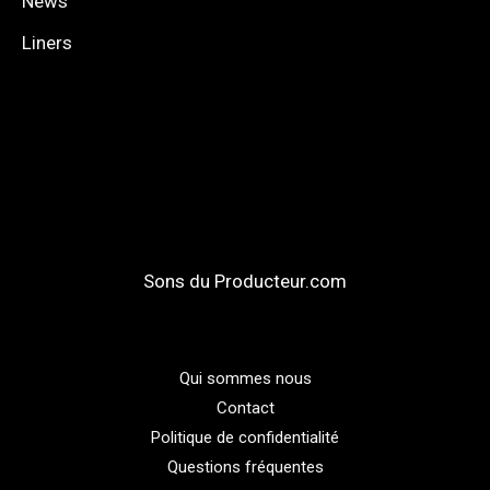
News
Liners
Sons du Producteur.com
Qui sommes nous
Contact
Politique de confidentialité
Questions fréquentes