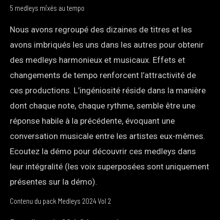
5 medleys mixés au tempo
Nous avons regroupé des dizaines de titres et les
avons imbriqués les uns dans les autres pour obtenir
des medleys harmonieux et musicaux. Effets et
changements de tempo renforcent l’attractivité de
ces productions. L’ingéniosité réside dans la manière
dont chaque note, chaque rythme, semble être une
réponse habile à la précédente, évoquant une
conversation musicale entre les artistes eux-mêmes.
Ecoutez la démo pour découvrir ces medleys dans
leur intégralité (les voix superposées sont uniquement
présentes sur la démo).
Contenu du pack Medleys 2024 Vol 2