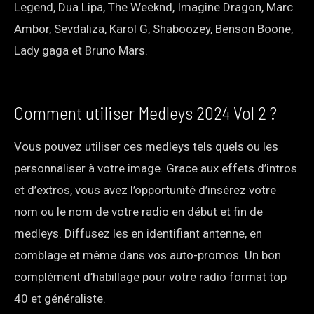
Legend, Dua Lipa, The Weeknd, Imagine Dragon, Marc
Ambor, Sevdaliza, Karol G, Shaboozey, Benson Boone,
Lady gaga et Bruno Mars.
Comment utiliser Medleys 2024 Vol 2 ?
Vous pouvez utiliser ces medleys tels quels ou les
personnaliser à votre image. Grace aux effets d’intros
et d’extros, vous avez l’opportunité d’insérez votre
nom ou le nom de votre radio en début et fin de
medleys. Diffusez les en identifiant antenne, en
comblage et même dans vos auto-promos. Un bon
complément d’habillage pour votre radio format top
40 et généraliste.