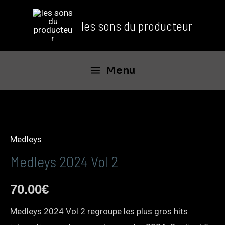
les sons du producteur
Menu
Medleys
Medleys 2024 Vol 2
70.00
€
Medleys 2024 Vol 2 regroupe les plus gros hits