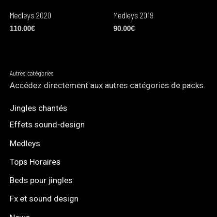
Medleys 2020
Medleys 2019
110.00
€
90.00
€
Autres catégories
Accédez directement aux autres catégories de packs.
Jingles chantés
Effets sound-design
Medleys
Tops Horaires
Beds pour jingles
Fx et sound design