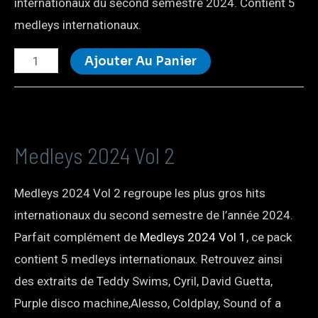
internationaux du second semestre 2024. Contient 5
medleys internationaux.
Ajouter Au Panier
Medleys 2024 Vol 2
Medleys 2024 Vol 2 regroupe les plus gros hits
internationaux du second semestre de l’année 2024.
Parfait complément de
Medleys 2024 Vol 1
, ce pack
contient 5 medleys internationaux. Retrouvez ainsi
des extraits de Teddy Swims, Cyril, David Guetta,
Purple disco machine,Alesso, Coldplay, Sound of a