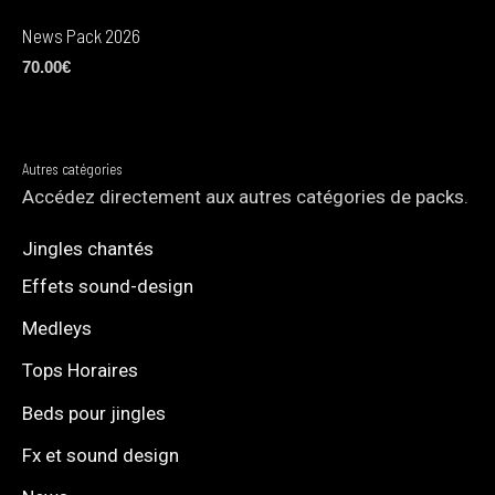
News Pack 2026
70.00
€
Autres catégories
Accédez directement aux autres catégories de packs.
Jingles chantés
Effets sound-design
Medleys
Tops Horaires
Beds pour jingles
Fx et sound design