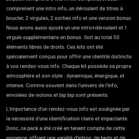
comprenant une intro info, un déroulant de titres à
boucler, 2 virgules, 2 sorties info et une version bonus.
Nous avons aussi ajouté un une intro+déroulant et 1
virgule supplémentaire en bonus. Soit au total 50
éléments libres de droits. Ces kits ont été
spécialement conçus pour offrir une identité distincte
à vos rendez-vous info. Chaque kit possède sa propre
atmosphère et son style : dynamique, énergique, et
intense. Comme souvent dans l’univers de l’info,
envolées de violons et bip bip sont présents.
L’importance d’un rendez-vous info est soulignée par
la nécessité d’une identification claire et impactante.
Donc, ce pack a été créé en tenant compte de cette
exigence, offrant une variété d’intros, de beds et de