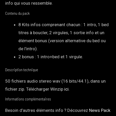
info qui vous ressemble.
Contenu du pack
8 Kits infos comprenant chacun : 1 intro, 1 bed
titres à boucler, 2 virgules, 1 sortie info et un
élément bonus (version alternative du bed ou
de l’intro).
2 bonus : 1 intro+bed et 1 virgule.
Description technique
50 fichiers audio stereo wav (16 bits/44.1), dans un
fichier zip. Télécharger Winzip
ici
.
Informations complémentaires
Besoin d’autres éléments info ? Découvrez
News Pack