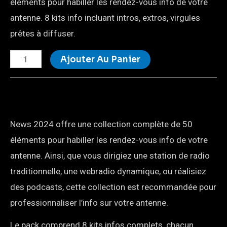
éléments pour habiller les rendez-vous info de votre
antenne. 8 kits info incluant intros, extros, virgules
prêtes à diffuser.
Ajouter Au Panier
News 2024 offre une collection complète de 50
éléments pour habiller les rendez-vous info de votre
antenne. Ainsi, que vous dirigiez une station de radio
traditionnelle, une webradio dynamique, ou réalisiez
des podcasts, cette collection est recommandée pour
professionnaliser l’info sur votre antenne.
Le pack comprend 8 kits infos complets, chacun