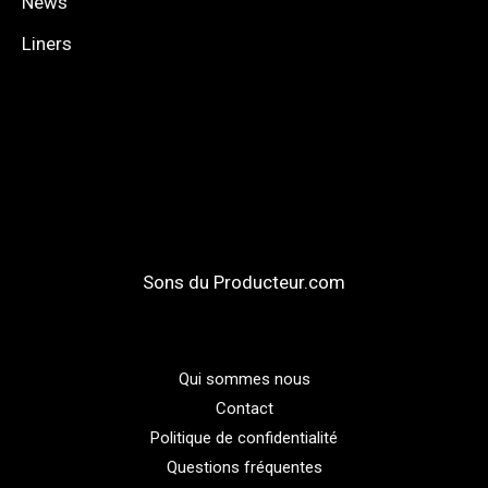
News
Liners
Sons du Producteur.com
Qui sommes nous
Contact
Politique de confidentialité
Questions fréquentes