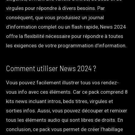
virgules pour répondre à divers besoins. Par
conséquent, que vous produisiez un journal
d’information complet ou un flash rapide, News 2024
offre la flexibilité nécessaire pour répondre à toutes
les exigences de votre programmation d’information.
Comment utiliser News 2024 ?
Vous pouvez facilement illustrer tous vos rendez-
vous info avec ces éléments. Car ce pack comprend 8
kits news incluant intros, beds titres, virgules et
sorties infos. Aussi, vous pouvez découper et remixer
tous les éléments audio qui sont libres de droits. En
conclusion, ce pack vous permet de créer l’habillage