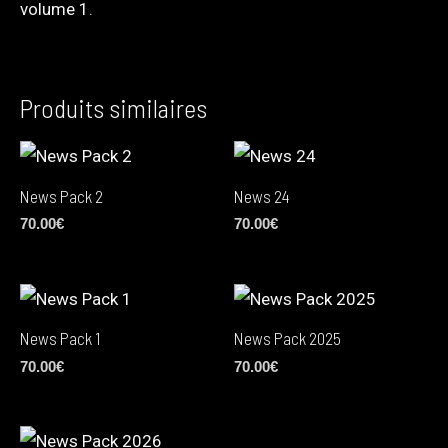
volume 1
.
Produits similaires
News Pack 2
News 24
70.00
€
70.00
€
News Pack 1
News Pack 2025
70.00
€
70.00
€