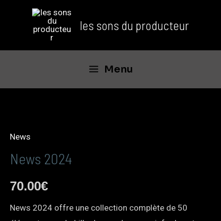
les sons du producteur
Menu
News
News 2024
70.00
€
News 2024 offre une collection complète de 50