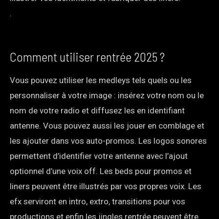
.
Comment utiliser rentrée 2025 ?
Vous pouvez utiliser les medleys tels quels ou les
personnaliser à votre image : insérez votre nom ou le
nom de votre radio et diffusez les en identifiant
antenne. Vous pouvez aussi les jouer en comblage et
les ajouter dans vos auto-promos. Les logos sonores
permettent d’identifier votre antenne avec l’ajout
optionnel d’une voix off. Les beds pour promos et
liners peuvent être illustrés par vos propres voix. Les
efx serviront en intro, extro, transitions pour vos
productions et enfin les jingles rentrée peuvent être