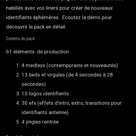
habillés avec vos liners pour créer de nouveaux
identifiants éphémères . Ecoutez la démo pour
découvrir le pack en détail.
Contenu du pack
61 éléments de production
4 medleys (contemporains et nouveautés)
13 beds et virgules (de 4 secondes à 28
secondes)
10 logos identifiants
30 efx (effets d’intro, extro, transitions pour
identifiants antenne)
4 jingles rentrée