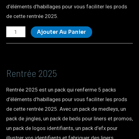
d’éléments d’habillages pour vous faciliter les prods
de cette rentrée 2025.
Ajouter Au Panier
Rentrée 2025
Rentrée 2025 est un pack qui renferme 5 packs
d’éléments d’habillages pour vous faciliter les prods
de cette rentrée 2025. Avec un pack de medleys, un
pack de jingles, un pack de beds pour liners et promos,
un pack de logos identifiants, un pack d’efx pour
illustrer vos identifiants et fabriquer des liners.