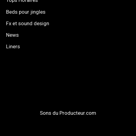
Tops Horaires
Beds pour jingles
Fx et sound design
News
Liners
Sons du Producteur.com