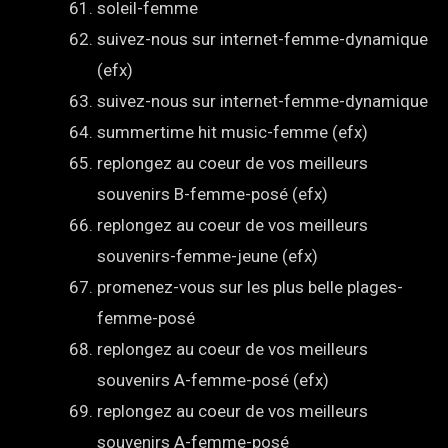
soleil-femme
suivez-nous sur internet-femme-dynamique
(efx)
suivez-nous sur internet-femme-dynamique
summertime hit music-femme (efx)
replongez au coeur de vos meilleurs
souvenirs B-femme-posé (efx)
replongez au coeur de vos meilleurs
souvenirs-femme-jeune (efx)
promenez-vous sur les plus belle plages-
femme-posé
replongez au coeur de vos meilleurs
souvenirs A-femme-posé (efx)
replongez au coeur de vos meilleurs
souvenirs A-femme-posé