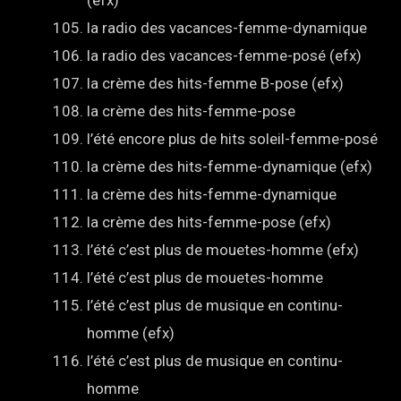
la radio des vacances-femme-dynamique
la radio des vacances-femme-posé (efx)
la crème des hits-femme B-pose (efx)
la crème des hits-femme-pose
l’été encore plus de hits soleil-femme-posé
la crème des hits-femme-dynamique (efx)
la crème des hits-femme-dynamique
la crème des hits-femme-pose (efx)
l’été c’est plus de mouetes-homme (efx)
l’été c’est plus de mouetes-homme
l’été c’est plus de musique en continu-
homme (efx)
l’été c’est plus de musique en continu-
homme