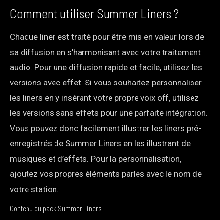
Comment utiliser Summer Liners ?
Chaque liner est traité pour être mis en valeur lors de
sa diffusion en s’harmonisant avec votre traitement
audio. Pour une diffusion rapide et facile, utilisez les
versions avec effet. Si vous souhaitez personnaliser
les liners en y insérant votre propre voix off, utilisez
les versions sans effets pour une parfaite intégration.
Vous pouvez donc facilement illustrer les liners pré-
enregistrés de Summer Liners en les illustrant de
musiques et d’effets. Pour la personnalisation,
ajoutez vos propres éléments parlés avec le nom de
votre station.
Contenu du pack Summer Liners