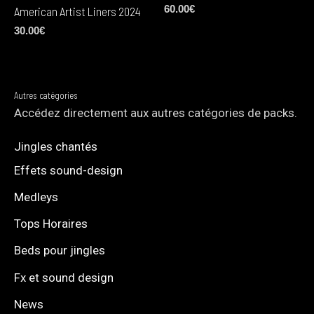
60.00
€
American Artist Liners 2024
30.00
€
Autres catégories
Accédez directement aux autres catégories de packs.
Jingles chantés
Effets sound-design
Medleys
Tops Horaires
Beds pour jingles
Fx et sound design
News