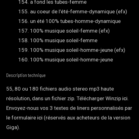
a fond les tubes-femme
au coeur de l’été-femme-dynamique (efx)
un été 100% tubes-homme-dynamique
100% musique soleil-femme (efx)
100% musique soleil-femme
100% musique soleil-homme-jeune (efx)
100% musique soleil-homme-jeune
Description technique
55, 80 ou 180 fichiers audio stereo mp3 haute
résolution, dans un fichier zip. Télécharger Winzip
ici
.
Envoyez-nous vos 3 textes de liners personnalisés par
le formulaire
ici
(réservés aux acheteurs de la version
Giga).