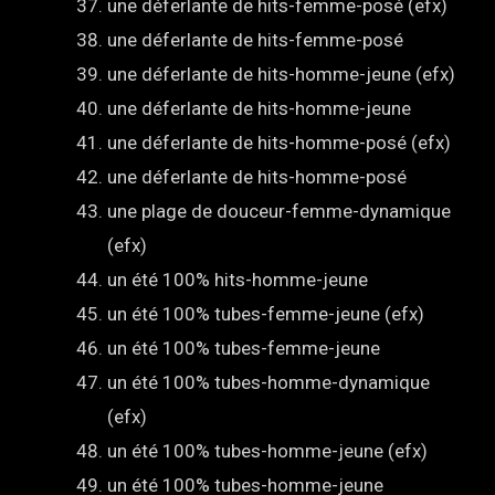
une déferlante de hits-femme-posé (efx)
une déferlante de hits-femme-posé
une déferlante de hits-homme-jeune (efx)
une déferlante de hits-homme-jeune
une déferlante de hits-homme-posé (efx)
une déferlante de hits-homme-posé
une plage de douceur-femme-dynamique
(efx)
un été 100% hits-homme-jeune
un été 100% tubes-femme-jeune (efx)
un été 100% tubes-femme-jeune
un été 100% tubes-homme-dynamique
(efx)
un été 100% tubes-homme-jeune (efx)
un été 100% tubes-homme-jeune