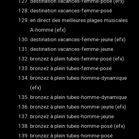
destination vacances-femme-posé (efx)
destination vacances-femme-posé
en direct des meilleures plages musicales
A-homme (efx)
destination vacances-femme-jeune (efx)
destination vacances-femme-jeune
bronzez à plein tubes-femme-posé (efx)
bronzez à plein tubes-femme-posé
bronzez à plein tubes-homme-dynamique
(efx)
bronzez à plein tubes-homme-dynamique
bronzez à plein tubes-homme-jeune (efx)
bronzez à plein tubes-homme-jeune
bronzez à plein tubes-homme-posé (efx)
bronzez à plein tubes-homme-posé