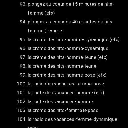
plongez au coeur de 15 minutes de hits-
femme (efx)
plongez au coeur de 40 minutes de hits-
femme (femme)
la crème des hits-homme-dynamique (efx)
la crème des hits-homme-dynamique
la crème des hits-homme-jeune (efx)
la crème des hits-homme-jeune
la crème des hits-homme-posé (efx)
la radio des vacances-femme-posé
la route des vacances-homme (efx)
la route des vacances-homme
la crème des hits-femme B-pose
la radio des vacances-femme-dynamique
(efx)