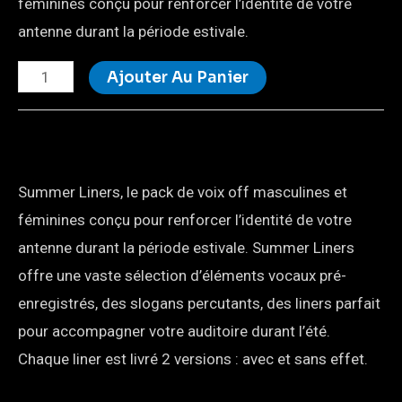
féminines conçu pour renforcer l’identité de votre
antenne durant la période estivale.
Ajouter Au Panier
Summer Liners, le pack de voix off masculines et
féminines conçu pour renforcer l’identité de votre
antenne durant la période estivale. Summer Liners
offre une vaste sélection d’éléments vocaux pré-
enregistrés, des slogans percutants, des liners parfait
pour accompagner votre auditoire durant l’été.
Chaque liner est livré 2 versions : avec et sans effet.