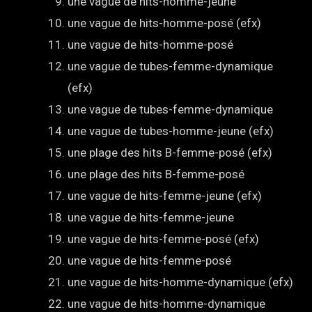
une vague de hits-homme-jeune
une vague de hits-homme-posé (efx)
une vague de hits-homme-posé
une vague de tubes-femme-dynamique
(efx)
une vague de tubes-femme-dynamique
une vague de tubes-homme-jeune (efx)
une plage des hits B-femme-posé (efx)
une plage des hits B-femme-posé
une vague de hits-femme-jeune (efx)
une vague de hits-femme-jeune
une vague de hits-femme-posé (efx)
une vague de hits-femme-posé
une vague de hits-homme-dynamique (efx)
une vague de hits-homme-dynamique