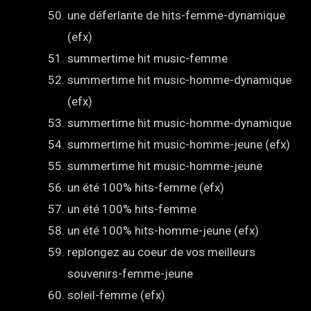
une déferlante de hits-femme-dynamique
(efx)
summertime hit music-femme
summertime hit music-homme-dynamique
(efx)
summertime hit music-homme-dynamique
summertime hit music-homme-jeune (efx)
summertime hit music-homme-jeune
un été 100% hits-femme (efx)
un été 100% hits-femme
un été 100% hits-homme-jeune (efx)
replongez au coeur de vos meilleurs
souvenirs-femme-jeune
soleil-femme (efx)