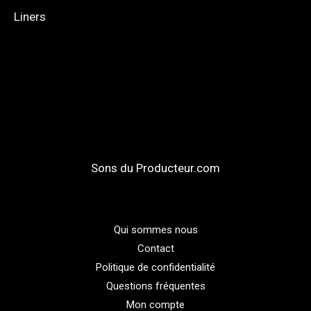
Liners
Sons du Producteur.com
Qui sommes nous
Contact
Politique de confidentialité
Questions fréquentes
Mon compte