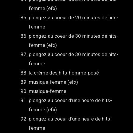
femme (efx)
plongez au coeur de 20 minutes de hits-
femme
plongez au coeur de 30 minutes de hits-
femme (efx)
plongez au coeur de 30 minutes de hits-
femme
la crème des hits-homme-posé
musique-femme (efx)
musique-femme
plongez au coeur d’une heure de hits-
femme (efx)
plongez au coeur d’une heure de hits-
femme