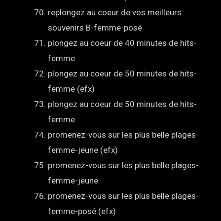
replongez au coeur de vos meilleurs
souvenirs B-femme-posé
plongez au coeur de 40 minutes de hits-
femme
plongez au coeur de 50 minutes de hits-
femme (efx)
plongez au coeur de 50 minutes de hits-
femme
promenez-vous sur les plus belle plages-
femme-jeune (efx)
promenez-vous sur les plus belle plages-
femme-jeune
promenez-vous sur les plus belle plages-
femme-posé (efx)