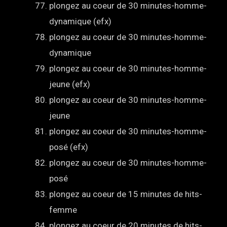
plongez au coeur de 30 minutes-homme-
dynamique (efx)
plongez au coeur de 30 minutes-homme-
dynamique
plongez au coeur de 30 minutes-homme-
jeune (efx)
plongez au coeur de 30 minutes-homme-
jeune
plongez au coeur de 30 minutes-homme-
posé (efx)
plongez au coeur de 30 minutes-homme-
posé
plongez au coeur de 15 minutes de hits-
femme
plongez au coeur de 20 minutes de hits-