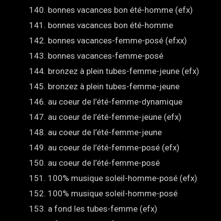
bonnes vacances bon été-homme (efx)
bonnes vacances bon été-homme
bonnes vacances-femme-posé (efxx)
bonnes vacances-femme-posé
bronzez à plein tubes-femme-jeune (efx)
bronzez à plein tubes-femme-jeune
au coeur de l’été-femme-dynamique
au coeur de l’été-femme-jeune (efx)
au coeur de l’été-femme-jeune
au coeur de l’été-femme-posé (efx)
au coeur de l’été-femme-posé
100% musique soleil-homme-posé (efx)
100% musique soleil-homme-posé
a fond les tubes-femme (efx)