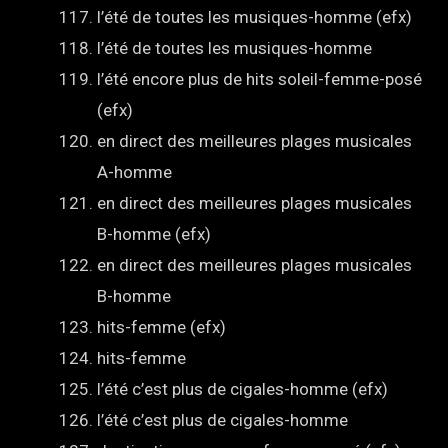
l’été de toutes les musiques-homme (efx)
l’été de toutes les musiques-homme
l’été encore plus de hits soleil-femme-posé
(efx)
en direct des meilleures plages musicales
A-homme
en direct des meilleures plages musicales
B-homme (efx)
en direct des meilleures plages musicales
B-homme
hits-femme (efx)
hits-femme
l’été c’est plus de cigales-homme (efx)
l’été c’est plus de cigales-homme