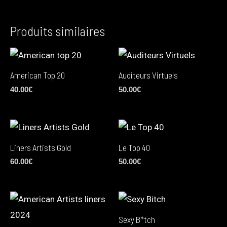
Produits similaires
American Top 20
Auditeurs Virtuels
40.00
€
50.00
€
Liners Artists Gold
Le Top 40
60.00
€
50.00
€
Sexy B*tch