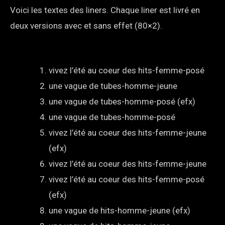
Voici les textes des liners. Chaque liner est livré en
deux versions avec et sans effet (80×2).
vivez l’été au coeur des hits-femme-posé
une vague de tubes-homme-jeune
une vague de tubes-homme-posé (efx)
une vague de tubes-homme-posé
vivez l’été au coeur des hits-femme-jeune
(efx)
vivez l’été au coeur des hits-femme-jeune
vivez l’été au coeur des hits-femme-posé
(efx)
une vague de hits-homme-jeune (efx)