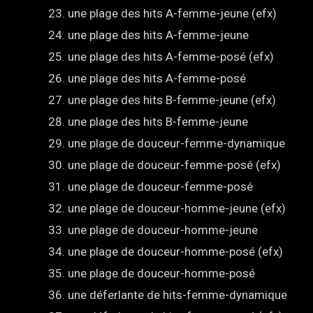
une plage des hits A-femme-jeune (efx)
une plage des hits A-femme-jeune
une plage des hits A-femme-posé (efx)
une plage des hits A-femme-posé
une plage des hits B-femme-jeune (efx)
une plage des hits B-femme-jeune
une plage de douceur-femme-dynamique
une plage de douceur-femme-posé (efx)
une plage de douceur-femme-posé
une plage de douceur-homme-jeune (efx)
une plage de douceur-homme-jeune
une plage de douceur-homme-posé (efx)
une plage de douceur-homme-posé
une déferlante de hits-femme-dynamique