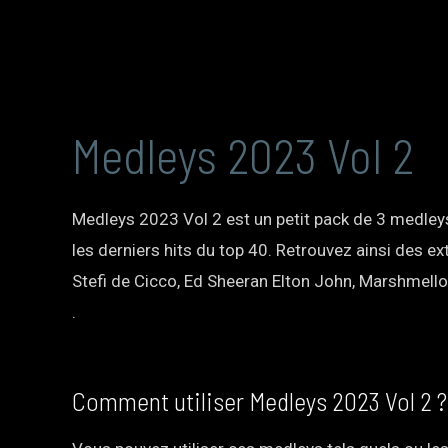
Medleys 2023 Vol 2
Medleys 2023 Vol 2 est un petit pack de 3 medleys
les derniers hits du top 40. Retrouvez ainsi des ex
Stefi de Cicco, Ed Sheeran Elton John, Marshmello
.
Comment utiliser Medleys 2023 Vol 2 ?