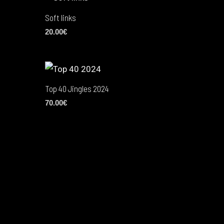
Soft links
20.00
€
Top 40 Jingles 2024
70.00
€