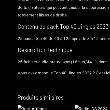
doits d’auteurs qui peuvent causer la suppression
totalement libres de droits.
Contenu du pack Top 40 Jingles 2023
25 bases top 40 de 90 à 125 bpm, de 8 à 15 seco
Description technique
25 fichiers audio stereo wav (16 bits/44.1), dans 
Vous avez manqué Top 40 Jingles 2022 ? C’est
ici
Produits similaires