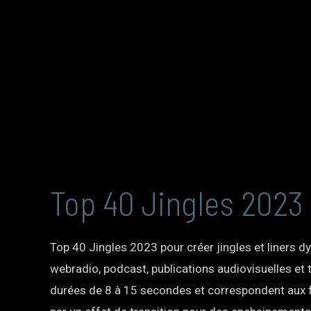
Top 40 Jingles 2023
Top 40 Jingles 2023 pour créer jingles et liners dy
webradio, podcast, publications audiovisuelles et
durées de 8 à 15 secondes et correspondent aux f