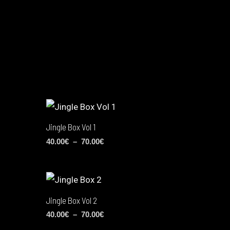
Jingle Box Vol 1
40.00
€
–
70.00
€
Jingle Box Vol 2
40.00
€
–
70.00
€