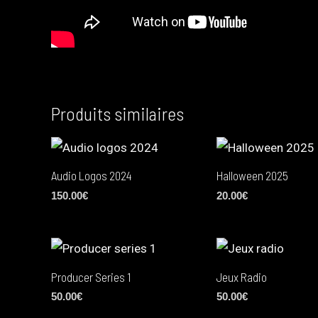
Produits similaires
Audio Logos 2024
Halloween 2025
150.00
€
20.00
€
Producer Series 1
Jeux Radio
50.00
€
50.00
€